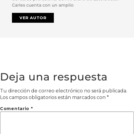
Carles cuenta con un amplio
VER AUTOR
Deja una respuesta
Tu dirección de correo electrónico no será publicada.
Los campos obligatorios están marcados con
*
Comentario
*