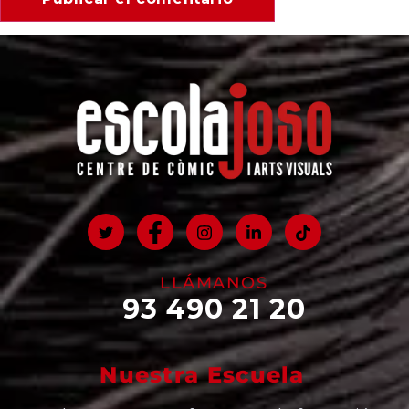
LLÁMANOS
93 490 21 20
Nuestra Escuela