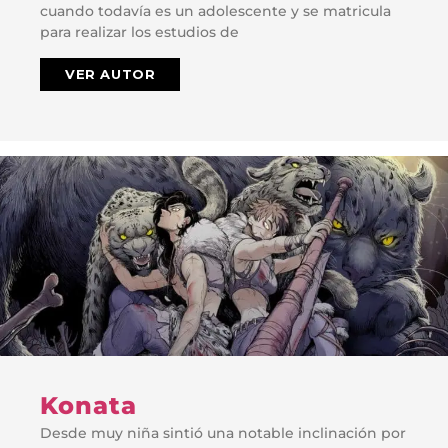
cuando todavía es un adolescente y se matricula
para realizar los estudios de
VER AUTOR
Konata
Desde muy niña sintió una notable inclinación por