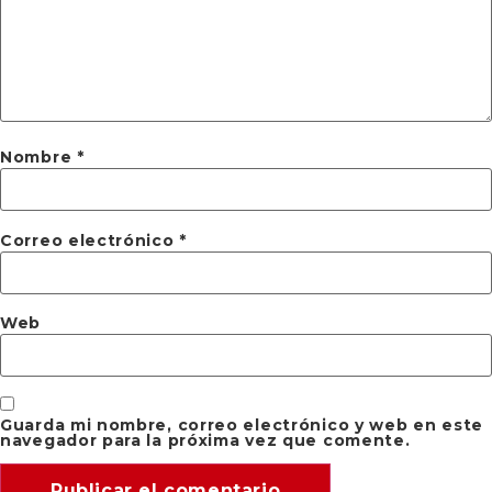
Nombre
*
Correo electrónico
*
Web
Guarda mi nombre, correo electrónico y web en este
navegador para la próxima vez que comente.