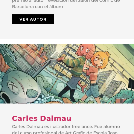
premio al autor revelación del Salón del Cómic de
Barcelona con el álbum
VER AUTOR
Carles Dalmau
Carles Dalmau es ilustrador freelance. Fue alumno
del curso profesional de Art Grafic de Escola Joso.