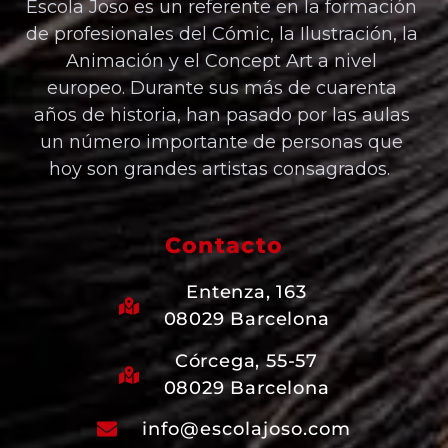
Escola Joso es un referente en la formación
de profesionales del Cómic, la Ilustración, la
Animación y el Concept Art a nivel
europeo. Durante sus más de cuarenta
años de historia, han pasado por las aulas
un número importante de personas que
hoy son grandes artistas consagrados.
Contacto
Entenza, 163
08029 Barcelona
Córcega, 55-57
08029 Barcelona
info@escolajoso.com