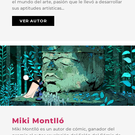
el mundo del arte, pasión que le llevó a desarrollar
sus aptitudes artísticas...
VER AUTOR
Miki Montlló
Miki Montlló es un autor de cómic, ganador del