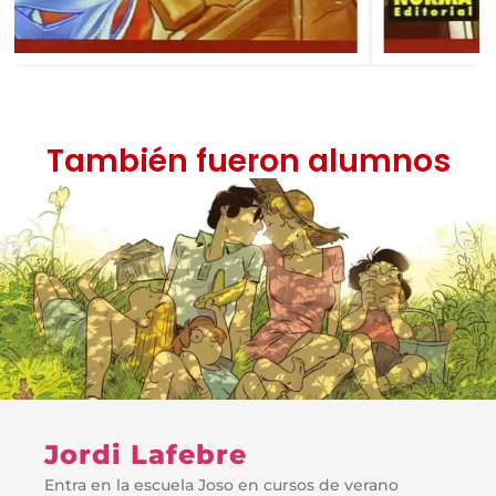
También fueron alumnos
Jordi Lafebre
Entra en la escuela Joso en cursos de verano