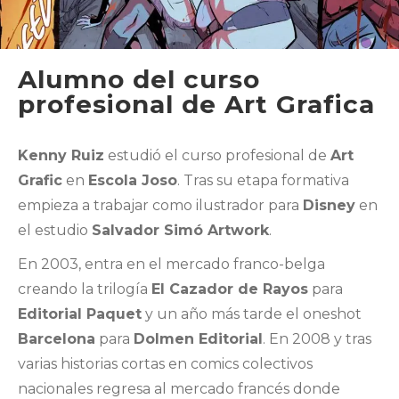
Alumno del curso
profesional de Art Grafica
Kenny Ruiz
estudió el curso profesional de
Art
Grafic
en
Escola Joso
. Tras su etapa formativa
empieza a trabajar como ilustrador para
Disney
en
el estudio
Salvador Simó Artwork
.
En 2003, entra en el mercado franco-belga
creando la trilogía
El Cazador de Rayos
para
Editorial Paquet
y un año más tarde el oneshot
Barcelona
para
Dolmen Editorial
. En 2008 y tras
varias historias cortas en comics colectivos
nacionales regresa al mercado francés donde