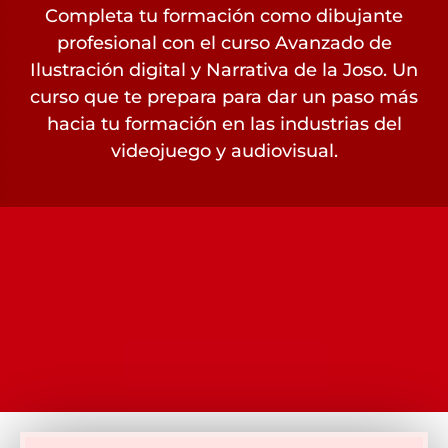
Completa tu formación como dibujante
profesional con el curso Avanzado de
Ilustración digital y Narrativa de la Joso. Un
curso que te prepara para dar un paso más
hacia tu formación en las industrias del
videojuego y audiovisual.