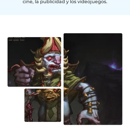
cine, la publicidad y los videojuegos.