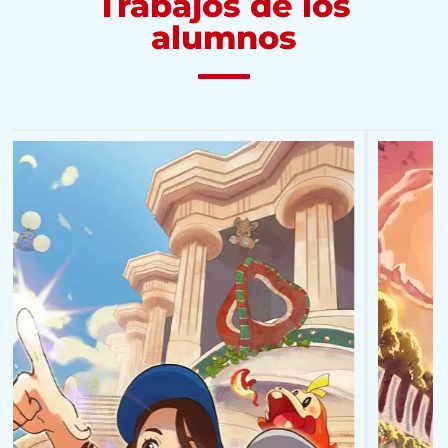
Trabajos de los
alumnos