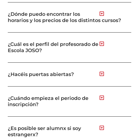
¿Dónde puedo encontrar los
horarios y los precios de los distintos cursos?
¿Cuál es el perfil del profesorado de
Escola JOSO?
¿Hacéis puertas abiertas?
¿Cuándo empieza el periodo de
inscripción?
¿Es posible ser alumnx si soy
estrangerx?