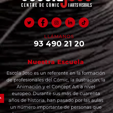
LLÁMANOS
93 490 21 20
Nuestra Escuela
Escola Joso es un referente en la formación
de profesionales del Cómic, la Ilustración, la
Animación y el Concept Art a nivel
europeo. Durante sus más de cuarenta
años de historia, han pasado por las aulas
un número importante de personas que