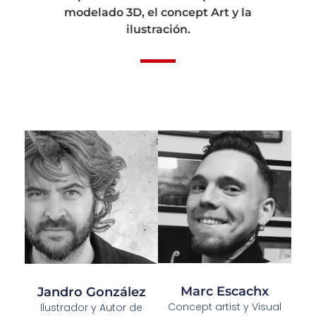
modelado 3D, el concept Art y la
ilustración.
Marc Escachx
Jandro González
Concept artist y Visual
Ilustrador y Autor de