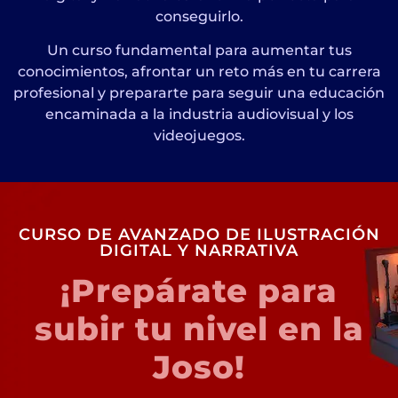
conseguirlo.
Un curso fundamental para aumentar tus
conocimientos, afrontar un reto más en tu carrera
profesional y prepararte para seguir una educación
encaminada a la industria audiovisual y los
videojuegos.
CURSO DE AVANZADO DE ILUSTRACIÓN
DIGITAL Y NARRATIVA
¡Prepárate para
subir tu nivel en la
Joso!