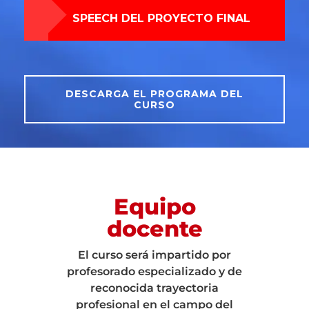
SPEECH DEL PROYECTO FINAL
DESCARGA EL PROGRAMA DEL
CURSO
Equipo
docente
El curso será impartido por
profesorado especializado y de
reconocida trayectoria
profesional en el campo del