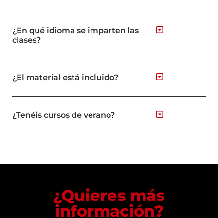
¿En qué idioma se imparten las
clases?
¿El material está incluido?
¿Tenéis cursos de verano?
¿Quieres más
información?