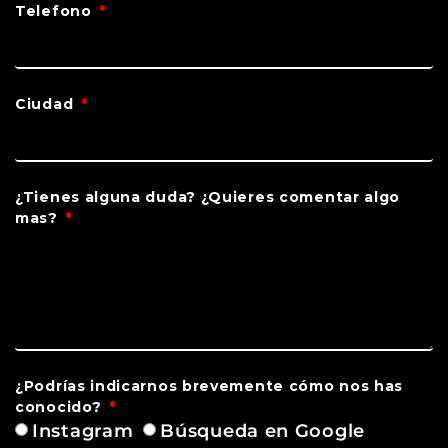
Telefono
Ciudad
¿Tienes alguna duda? ¿Quieres comentar algo
mas?
¿Podrías indicarnos brevemente cómo nos has
conocido?
Instagram
Búsqueda en Google