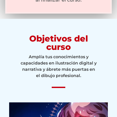
Objetivos del
curso
Amplía tus conocimientos y
capacidades en ilustración digital y
narrativa y ábrete más puertas en
el dibujo profesional.