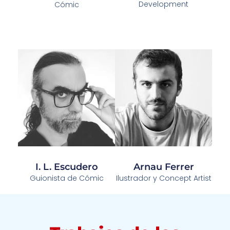
Development
Cómic
I. L. Escudero
Arnau Ferrer
Guionista de Cómic
Ilustrador y Concept Artist