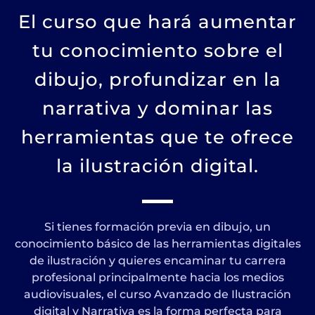
El curso que hará aumentar
tu conocimiento sobre el
dibujo, profundizar en la
narrativa y dominar las
herramientas que te ofrece
la ilustración digital.
Si tienes formación previa en dibujo, un
conocimiento básico de las herramientas digitales
de ilustración y quieres encaminar tu carrera
profesional principalmente hacia los medios
audiovisuales, el curso Avanzado de Ilustración
digital y Narrativa es la forma perfecta para