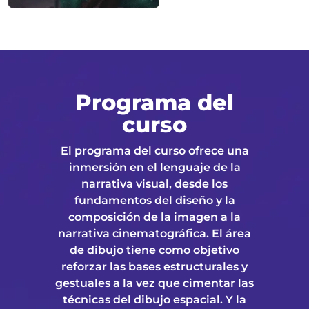
Programa del
curso
El programa del curso ofrece una
inmersión en el lenguaje de la
narrativa visual, desde los
fundamentos del diseño y la
composición de la imagen a la
narrativa cinematográfica. El área
de dibujo tiene como objetivo
reforzar las bases estructurales y
gestuales a la vez que cimentar las
técnicas del dibujo espacial. Y la