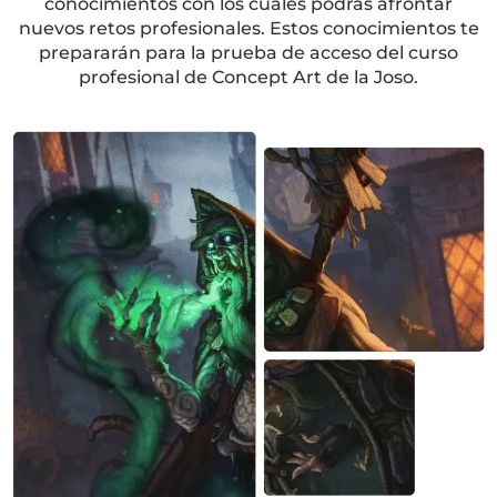
conocimientos con los cuales podrás afrontar
nuevos retos profesionales. Estos conocimientos te
prepararán para la prueba de acceso del curso
profesional de Concept Art de la Joso.