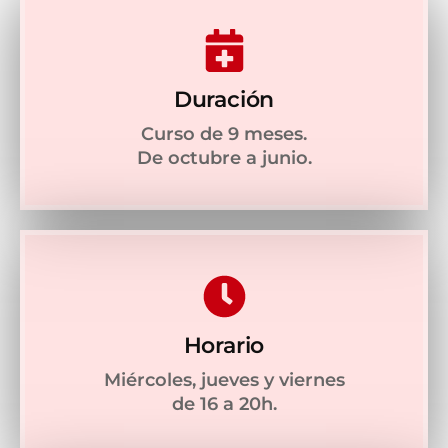
Duración
Curso de 9 meses.
De octubre a junio.
Horario
Miércoles, jueves y viernes
de 16 a 20h.