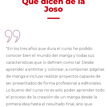
Qué dicen de la
Joso
"En los tres años que dura el curso he podido
conocer bien el mundo del manga y todas sus
características que lo definen como tal. Desde
aprender a entintar y colorear, a componer páginas
de manga e incluso realizar proyectos capaces de
ser presentados de forma profesional a editoriales.
Lo bueno del curso no es solo poder aprender todo
el proceso de la creación de un manga desde la
primera idea hasta el resultado final, sino que