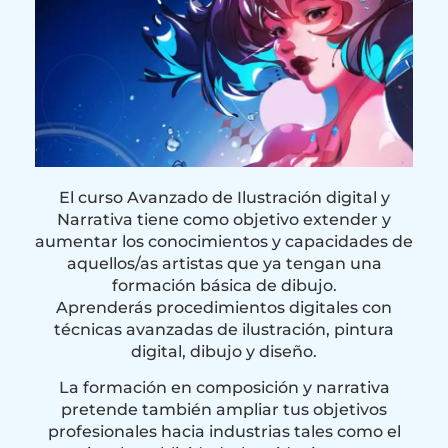
El curso Avanzado de Ilustración digital y
Narrativa tiene como objetivo extender y
aumentar los conocimientos y capacidades de
aquellos/as artistas que ya tengan una
formación básica de dibujo.
Aprenderás procedimientos digitales con
técnicas avanzadas de ilustración, pintura
digital, dibujo y diseño.
La formación en composición y narrativa
pretende también ampliar tus objetivos
profesionales hacia industrias tales como el