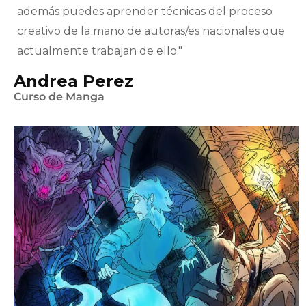
además puedes aprender técnicas del proceso
creativo de la mano de autoras/es nacionales que
actualmente trabajan de ello."
Andrea Perez
Curso de Manga