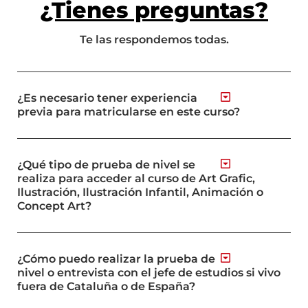
¿Tienes preguntas?
Te las respondemos todas.
¿Es necesario tener experiencia
previa para matricularse en este curso?
¿Qué tipo de prueba de nivel se
realiza para acceder al curso de Art Grafic,
Ilustración, Ilustración Infantil, Animación o
Concept Art?
¿Cómo puedo realizar la prueba de
nivel o entrevista con el jefe de estudios si vivo
fuera de Cataluña o de España?