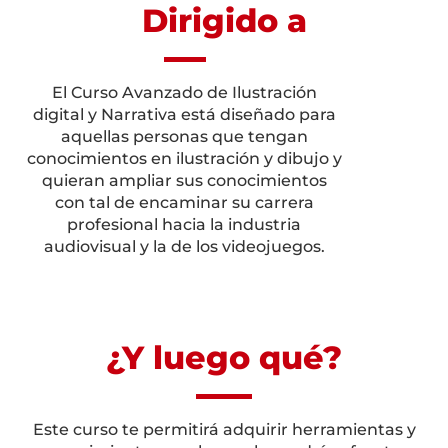
Dirigido a
El Curso Avanzado de Ilustración
digital y Narrativa está diseñado para
aquellas personas que tengan
conocimientos en ilustración y dibujo y
quieran ampliar sus conocimientos
con tal de encaminar su carrera
profesional hacia la industria
audiovisual y la de los videojuegos.
¿Y luego qué?
Este curso te permitirá adquirir herramientas y