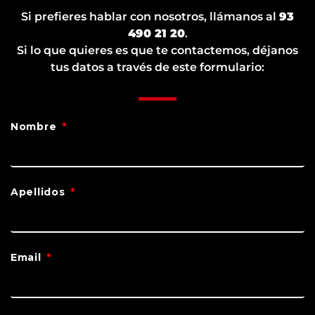
Si prefieres hablar con nosotros, llámanos al
93
490 21 20
.
Si lo que quieres es que te contactemos, déjanos
tus datos a través de este formulario:
Nombre
Apellidos
Email