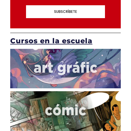
SUBSCRÍBETE
Cursos en la escuela