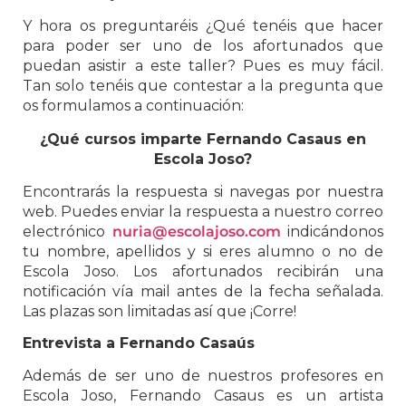
Y hora os preguntaréis ¿Qué tenéis que hacer
para poder ser uno de los afortunados que
puedan asistir a este taller? Pues es muy fácil.
Tan solo tenéis que contestar a la pregunta que
os formulamos a continuación:
¿Qué cursos imparte Fernando Casaus en
Escola Joso?
Encontrarás la respuesta si navegas por nuestra
web. Puedes enviar la respuesta a nuestro correo
electrónico
nuria@escolajoso.com
indicándonos
tu nombre, apellidos y si eres alumno o no de
Escola Joso. Los afortunados recibirán una
notificación vía mail antes de la fecha señalada.
Las plazas son limitadas así que ¡Corre!
Entrevista a Fernando Casaús
Además de ser uno de nuestros profesores en
Escola Joso, Fernando Casaus es un artista