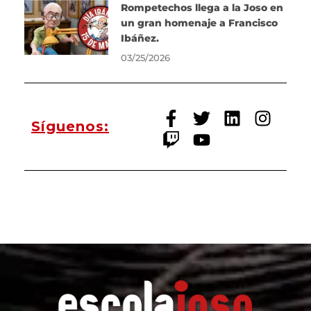
Rompetechos llega a la Joso en
un gran homenaje a Francisco
Ibáñez.
03/25/2026
Síguenos: