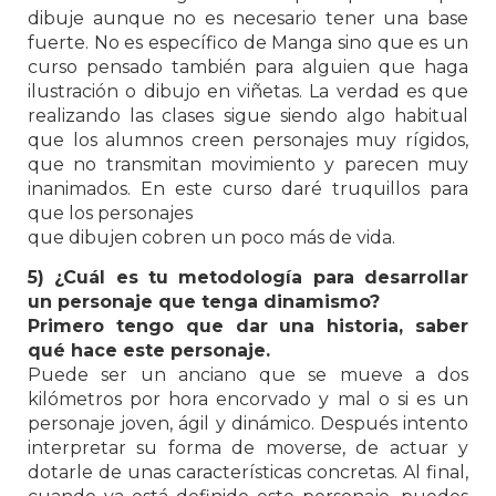
dibuje aunque no es necesario tener una base
fuerte. No es específico de Manga sino que es un
curso pensado también para alguien que haga
ilustración o dibujo en viñetas. La verdad es que
realizando las clases sigue siendo algo habitual
que los alumnos creen personajes muy rígidos,
que no transmitan movimiento y parecen muy
inanimados. En este curso daré truquillos para
que los personajes
que dibujen cobren un poco más de vida.
5) ¿Cuál es tu metodología para desarrollar
un personaje que tenga dinamismo?
Primero tengo que dar una historia, saber
qué hace este personaje.
Puede ser un anciano que se mueve a dos
kilómetros por hora encorvado y mal o si es un
personaje joven, ágil y dinámico. Después intento
interpretar su forma de moverse, de actuar y
dotarle de unas características concretas. Al final,