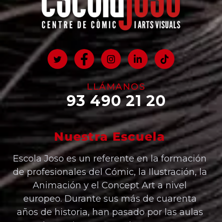
LLÁMANOS
93 490 21 20
Nuestra Escuela
Escola Joso es un referente en la formación
de profesionales del Cómic, la Ilustración, la
Animación y el Concept Art a nivel
europeo. Durante sus más de cuarenta
años de historia, han pasado por las aulas