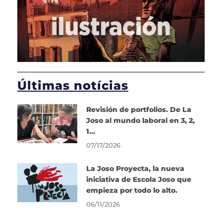
Últimas notícias
Revisión de portfolios. De La
Joso al mundo laboral en 3, 2,
1…
07/17/2026
La Joso Proyecta, la nueva
iniciativa de Escola Joso que
empieza por todo lo alto.
06/11/2026