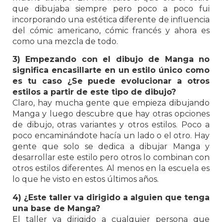
que dibujaba siempre pero poco a poco fui
incorporando una estética diferente de influencia
del cómic americano, cómic francés y ahora es
como una mezcla de todo.
3) Empezando con el dibujo de Manga no
significa encasillarte en un estilo único como
es tu caso ¿Se puede evolucionar a otros
estilos a partir de este tipo de dibujo?
Claro, hay mucha gente que empieza dibujando
Manga y luego descubre que hay otras opciones
de dibujo, otras variantes y otros estilos. Poco a
poco encaminándote hacía un lado o el otro. Hay
gente que solo se dedica a dibujar Manga y
desarrollar este estilo pero otros lo combinan con
otros estilos diferentes. Al menos en la escuela es
lo que he visto en estos últimos años.
4) ¿Este taller va dirigido a alguien que tenga
una base de Manga?
El taller va dirigido a cualquier persona que