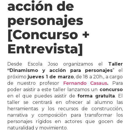
acción de
personajes
[Concurso +
Entrevista]
Desde Escola Joso organizamos el
Taller
“Dinamismo y acción para personajes
” el
próximo
jueves 1 de marzo
, de 18 a 20h., a cargo
de nuestro profesor
Fernando Casaus
.
Para
poder asistir a este taller lanzamos un
concurso
en el que puedes asistir de
forma gratuita
. El
taller se centrará en ofrecer al alumno las
herramientas y los recursos de construcción,
narrativa y composición para transformar los
personajes rígidos en actores que gocen de
naturalidad y movimiento.