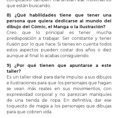
que están buscando.
8) ¿Qué habilidades tiene que tener una
persona que quiera dedicarse al mundo del
dibujo del Cómic, el Manga o la Ilustración?
Creo que lo principal es tener mucha
predisposición a trabajar. Ser constante y tener
ilusión por lo que hace. Si tienes en cuenta todos
estos aspectos pueden costar dos años o diez
aunque al final lo acabas consiguiendo.
9) ¿Por qué tienen que apuntarse a este
taller?
Es un taller ideal para darle impulso a sus dibujos
e ilustraciones para que los personajes que hagan
se vean más reales en sus movimientos, con
expresividad corporal y no parezcan maniquíes
de una tienda de ropa. En definitiva, dar ese
toquecito de magia a los personajes que dibujas
para que cobren vida.