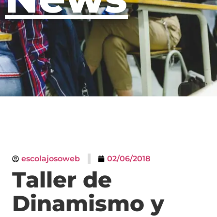
escolajosoweb
02/06/2018
Taller de
Dinamismo y