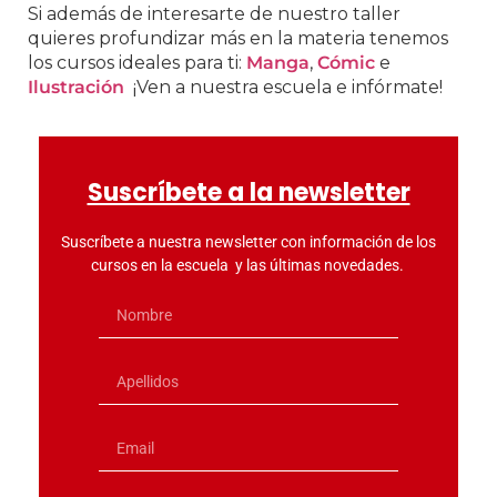
Si además de interesarte de nuestro taller
quieres profundizar más en la materia tenemos
los cursos ideales para ti:
Manga
,
Cómic
e
Ilustración
¡Ven a nuestra escuela e infórmate!
Suscríbete a la newsletter
Suscríbete a nuestra newsletter con información de los
cursos en la escuela y las últimas novedades.