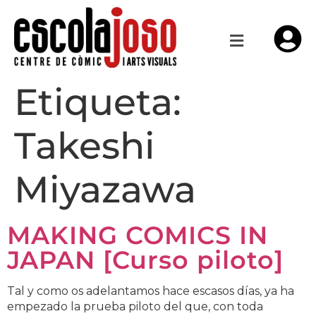
Etiqueta:
Takeshi
Miyazawa
MAKING COMICS IN
JAPAN [Curso piloto]
Tal y como os adelantamos hace escasos días, ya ha
empezado la prueba piloto del que, con toda