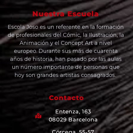
Nuestra Escuela
Escola Joso es un referente en la formación
de profesionales del Cómic, la Ilustración, la
Animación y el Concept Art a nivel
europeo. Durante sus más de cuarenta
años de historia, han pasado por las aulas
un número importante de personas que
hoy son grandes artistas consagrados.
Contacto
Entenza, 163
08029 Barcelona
Córcega, 55-57