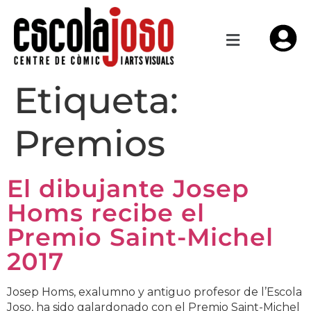
Etiqueta:
Premios
El dibujante Josep
Homs recibe el
Premio Saint-Michel
2017
Josep Homs, exalumno y antiguo profesor de l’Escola
Joso, ha sido galardonado con el Premio Saint-Michel