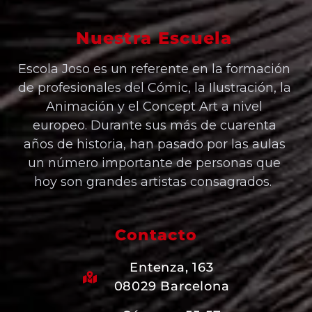
Nuestra Escuela
Escola Joso es un referente en la formación
de profesionales del Cómic, la Ilustración, la
Animación y el Concept Art a nivel
europeo. Durante sus más de cuarenta
años de historia, han pasado por las aulas
un número importante de personas que
hoy son grandes artistas consagrados.
Contacto
Entenza, 163
08029 Barcelona