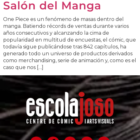
Salón del Manga
One Piece es un fenómeno de masas dentro del
manga. Batiendo récords de ventas durante varios
años consecutivos y alcanzando la cima de
popularidad en multitud de encuestas, el cómic, que
todavía sigue publicándose tras 842 capítulos, ha
generado todo un universo de productos derivados
como merchandising, serie de animación y, como es el
caso que nos […]