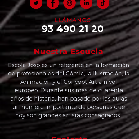
LLÁMANOS
93 490 21 20
Nuestra Escuela
Escola Joso es un referente en la formación
de profesionales del Cómic, la Ilustración, la
Animación y el Concept Art a nivel
europeo. Durante sus más de cuarenta
años de historia, han pasado por las aulas
un número importante de personas que
hoy son grandes artistas consagrados.