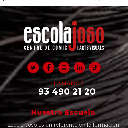
LLÁMANOS
93 490 21 20
Nuestra Escuela
Escola Joso es un referente en la formación