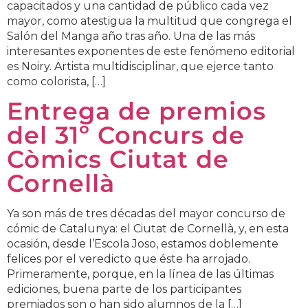
capacitados y una cantidad de público cada vez
mayor, como atestigua la multitud que congrega el
Salón del Manga año tras año. Una de las más
interesantes exponentes de este fenómeno editorial
es Noiry. Artista multidisciplinar, que ejerce tanto
como colorista, […]
Entrega de premios
del 31º Concurs de
Còmics Ciutat de
Cornellà
Ya son más de tres décadas del mayor concurso de
cómic de Catalunya: el Ciutat de Cornellà, y, en esta
ocasión, desde l’Escola Joso, estamos doblemente
felices por el veredicto que éste ha arrojado.
Primeramente, porque, en la línea de las últimas
ediciones, buena parte de los participantes
premiados son o han sido alumnos de la […]