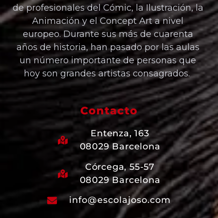
de profesionales del Cómic, la Ilustración, la
Animación y el Concept Art a nivel
europeo. Durante sus más de cuarenta
años de historia, han pasado por las aulas
un número importante de personas que
hoy son grandes artistas consagrados.
Contacto
Entenza, 163
08029 Barcelona
Córcega, 55-57
08029 Barcelona
info@escolajoso.com