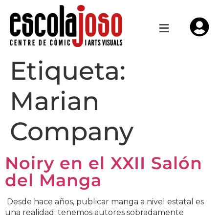
Etiqueta:
Marian
Company
Noiry en el XXII Salón
del Manga
Desde hace años, publicar manga a nivel estatal es
una realidad: tenemos autores sobradamente