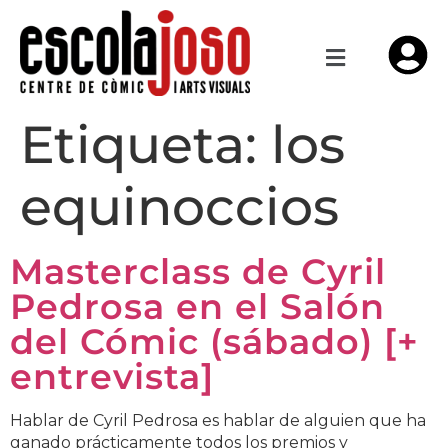
Etiqueta:
los
equinoccios
Masterclass de Cyril
Pedrosa en el Salón
del Cómic (sábado) [+
entrevista]
Hablar de Cyril Pedrosa es hablar de alguien que ha
ganado prácticamente todos los premios y