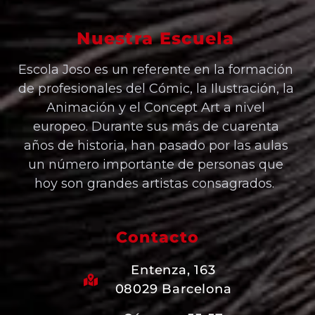
Nuestra Escuela
Escola Joso es un referente en la formación
de profesionales del Cómic, la Ilustración, la
Animación y el Concept Art a nivel
europeo. Durante sus más de cuarenta
años de historia, han pasado por las aulas
un número importante de personas que
hoy son grandes artistas consagrados.
Contacto
Entenza, 163
08029 Barcelona