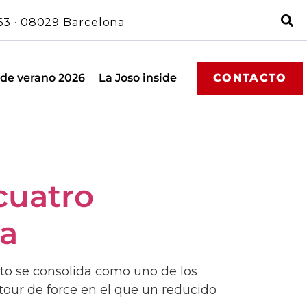
63 · 08029 Barcelona
 de verano 2026
La Joso inside
CONTACTO
cuatro
ga
to se consolida como uno de los
tour de force en el que un reducido