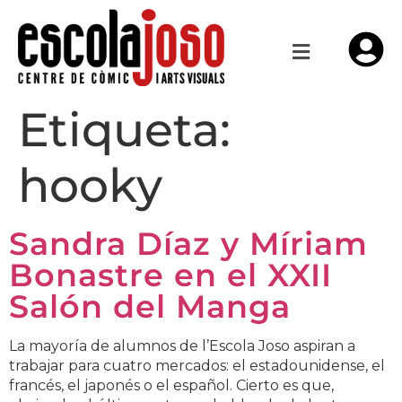
Etiqueta:
hooky
Sandra Díaz y Míriam
Bonastre en el XXII
Salón del Manga
La mayoría de alumnos de l’Escola Joso aspiran a
trabajar para cuatro mercados: el estadounidense, el
francés, el japonés o el español. Cierto es que,