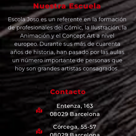
Nuestra Escuela
Escola Joso es un referente en la formación
de profesionales del Cómic, la Ilustración, la
Animación y el Concept Art a nivel
europeo. Durante sus más de cuarenta
años de historia, han pasado por las aulas
un número importante de personas que
hoy son grandes artistas consagrados.
Contacto
Entenza, 163
08029 Barcelona
Córcega, 55-57
08029 Barcelona