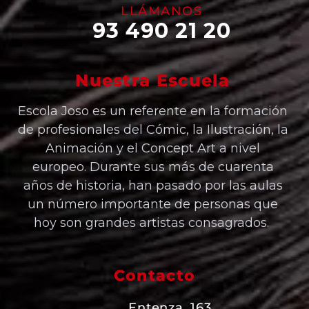
LLÁMANOS
93 490 21 20
Nuestra Escuela
Escola Joso es un referente en la formación
de profesionales del Cómic, la Ilustración, la
Animación y el Concept Art a nivel
europeo. Durante sus más de cuarenta
años de historia, han pasado por las aulas
un número importante de personas que
hoy son grandes artistas consagrados.
Contacto
Entenza, 163