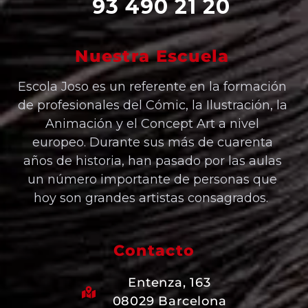
93 490 21 20
Nuestra Escuela
Escola Joso es un referente en la formación
de profesionales del Cómic, la Ilustración, la
Animación y el Concept Art a nivel
europeo. Durante sus más de cuarenta
años de historia, han pasado por las aulas
un número importante de personas que
hoy son grandes artistas consagrados.
Contacto
Entenza, 163
08029 Barcelona