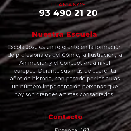
LLÁMANOS
93 490 21 20
Nuestra Escuela
Escola Joso es un referente en la formación
de profesionales del Cómic, la Ilustración, la
Animación y el Concept Art a nivel
europeo. Durante sus más de cuarenta
años de historia, han pasado por las aulas
un número importante de personas que
hoy son grandes artistas consagrados.
Contacto
Entenza, 163