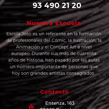
93 490 21 20
Nuestra Escuela
Escola Joso es un referente en la formación
de profesionales del Cómic, la Ilustración, la
Animación y el Concept Art a nivel
europeo. Durante sus más de cuarenta
años de historia, han pasado por las aulas
un número importante de personas que
hoy son grandes artistas consagrados.
Contacto
Entenza, 163