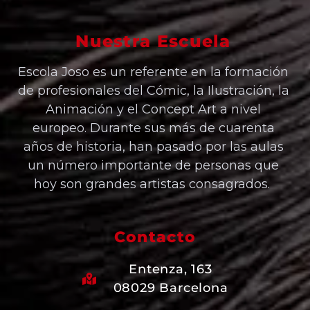
Nuestra Escuela
Escola Joso es un referente en la formación
de profesionales del Cómic, la Ilustración, la
Animación y el Concept Art a nivel
europeo. Durante sus más de cuarenta
años de historia, han pasado por las aulas
un número importante de personas que
hoy son grandes artistas consagrados.
Contacto
Entenza, 163
08029 Barcelona