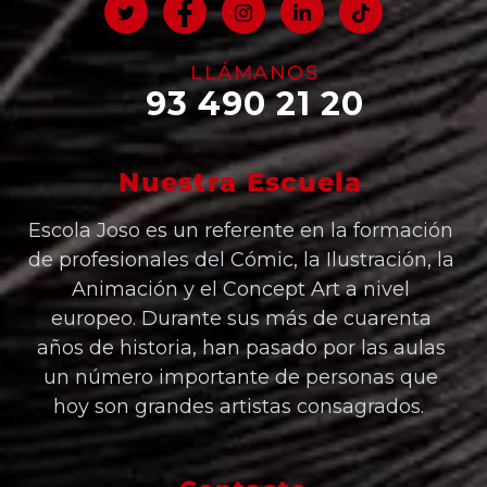
LLÁMANOS
93 490 21 20
Nuestra Escuela
Escola Joso es un referente en la formación
de profesionales del Cómic, la Ilustración, la
Animación y el Concept Art a nivel
europeo. Durante sus más de cuarenta
años de historia, han pasado por las aulas
un número importante de personas que
hoy son grandes artistas consagrados.