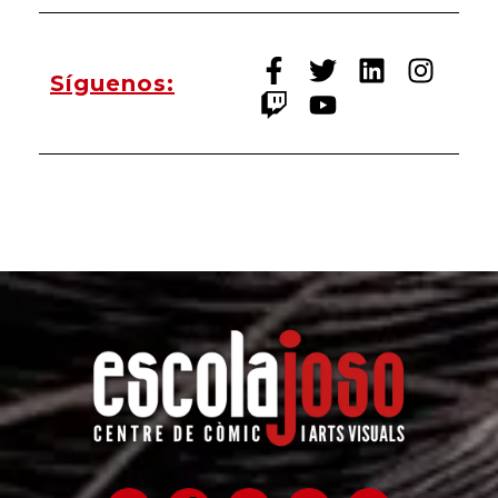
Síguenos: