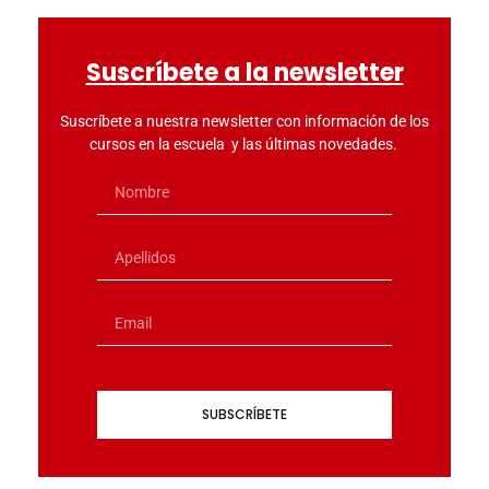
Suscríbete a la newsletter
Suscríbete a nuestra newsletter con información de los
cursos en la escuela y las últimas novedades.
SUBSCRÍBETE