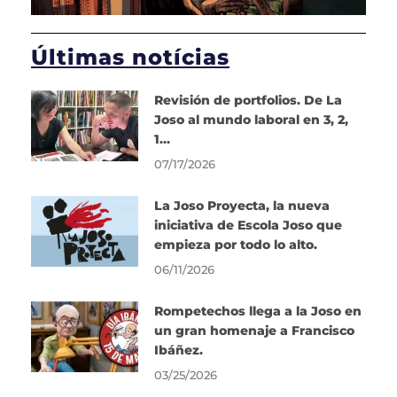
Últimas notícias
Revisión de portfolios. De La
Joso al mundo laboral en 3, 2,
1…
07/17/2026
La Joso Proyecta, la nueva
iniciativa de Escola Joso que
empieza por todo lo alto.
06/11/2026
Rompetechos llega a la Joso en
un gran homenaje a Francisco
Ibáñez.
03/25/2026