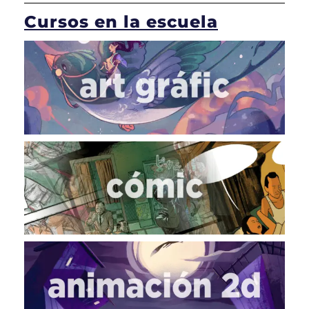
Cursos en la escuela