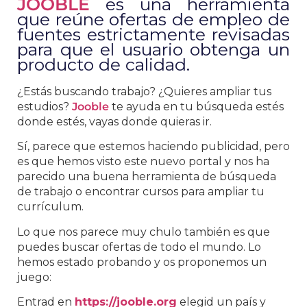
JOOBLE
es una herramienta
que reúne ofertas de empleo de
fuentes estrictamente revisadas
para que el usuario obtenga un
producto de calidad.
¿Estás buscando trabajo? ¿Quieres ampliar tus
estudios?
Jooble
te ayuda en tu búsqueda estés
donde estés, vayas donde quieras ir.
Sí, parece que estemos haciendo publicidad, pero
es que hemos visto este nuevo portal y nos ha
parecido una buena herramienta de búsqueda
de trabajo o encontrar cursos para ampliar tu
currículum.
Lo que nos parece muy chulo también es que
puedes buscar ofertas de todo el mundo. Lo
hemos estado probando y os proponemos un
juego:
Entrad en
https://jooble.org
elegid un país y