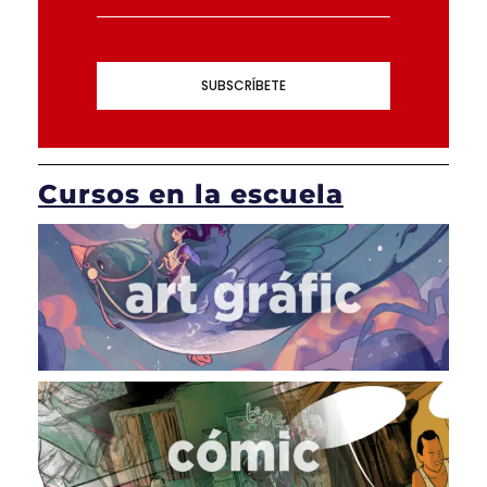
SUBSCRÍBETE
Cursos en la escuela