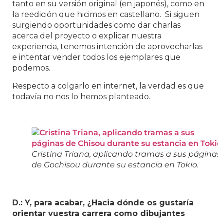
tanto en su versión original (en japonés), como en
la reedición que hicimos en castellano. Si siguen
surgiendo oportunidades como dar charlas
acerca del proyecto o explicar nuestra
experiencia, tenemos intención de aprovecharlas
e intentar vender todos los ejemplares que
podemos.
Respecto a colgarlo en internet, la verdad es que
todavía no nos lo hemos planteado.
Cristina Triana, aplicando tramas a sus página
de Gochisou durante su estancia en Tokio.
D.: Y, para acabar, ¿Hacia dónde os gustaría
orientar vuestra carrera como dibujantes