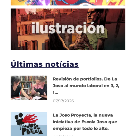
Últimas notícias
Revisión de portfolios. De La
Joso al mundo laboral en 3, 2,
1…
07/17/2026
La Joso Proyecta, la nueva
iniciativa de Escola Joso que
empieza por todo lo alto.