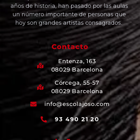
años de historia, han pasado por las aulas
un número importante de personas que
hoy son grandes artistas consagrados.
Contacto
Entenza, 163
08029 Barcelona
Córcega, 55-57
08029 Barcelona
info@escolajoso.com
93 490 21 20