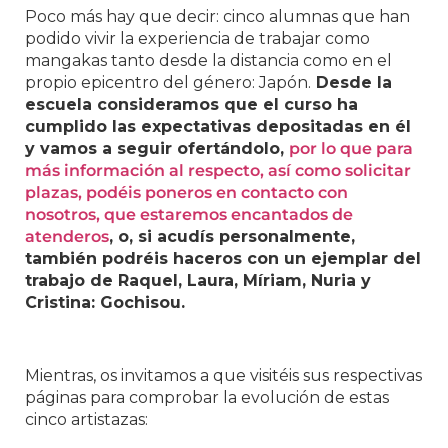
Poco más hay que decir: cinco alumnas que han
podido vivir la experiencia de trabajar como
mangakas tanto desde la distancia como en el
propio epicentro del género: Japón.
Desde la
escuela consideramos que el curso ha
cumplido las expectativas depositadas en él
y vamos a seguir ofertándolo,
por lo que para
más información al respecto, así como solicitar
plazas, podéis poneros en contacto con
nosotros, que estaremos encantados de
atenderos
, o, si acudís personalmente,
también podréis haceros con un ejemplar del
trabajo de Raquel, Laura, Míriam, Nuria y
Cristina: Gochisou.
Mientras, os invitamos a que visitéis sus respectivas
páginas para comprobar la evolución de estas
cinco artistazas: