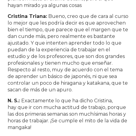
hayan mirado ya algunas cosas
Cristina Triana:
Bueno, creo que de cara al curso
lo mejor que les podría decir es que aprovechen
bien el tiempo, que parece que el margen que te
dan cunde más, pero realmente es bastante
ajustado. Y que intenten aprender todo lo que
puedan de la experiencia de trabajar en el
estudio y de los profesores, que son dos grandes
profesionales y tienen mucho que enseñar.
Respecto al resto, muy de acuerdo con el tema
de aprender un básico de japonés, ni que sea
controlar un poco de hiragana y katakana, que te
sacan de más de un apuro.
N. S.:
Exactamente lo que ha dicho Cristina,
hay que ir con mucha actitud de trabajo, porque
las dos primeras semanas son muchísimas horas y
horas de trabajar. ¡Se cumple el mito de la vida de
mangaka!