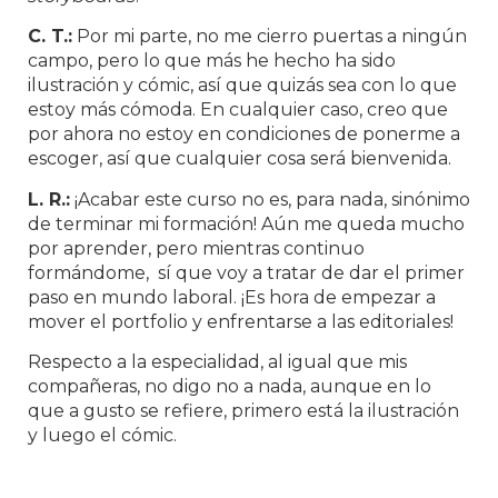
C. T.:
Por mi parte, no me cierro puertas a ningún
campo, pero lo que más he hecho ha sido
ilustración y cómic, así que quizás sea con lo que
estoy más cómoda. En cualquier caso, creo que
por ahora no estoy en condiciones de ponerme a
escoger, así que cualquier cosa será bienvenida.
L. R.:
¡Acabar este curso no es, para nada, sinónimo
de terminar mi formación! Aún me queda mucho
por aprender, pero mientras continuo
formándome, sí que voy a tratar de dar el primer
paso en mundo laboral. ¡Es hora de empezar a
mover el portfolio y enfrentarse a las editoriales!
Respecto a la especialidad, al igual que mis
compañeras, no digo no a nada, aunque en lo
que a gusto se refiere, primero está la ilustración
y luego el cómic.