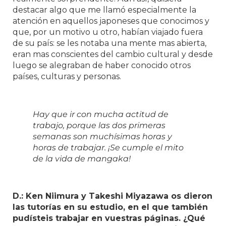
destacar algo que me llamó especialmente la
atención en aquellos japoneses que conocimos y
que, por un motivo u otro, habían viajado fuera
de su país: se les notaba una mente mas abierta,
eran mas conscientes del cambio cultural y desde
luego se alegraban de haber conocido otros
países, culturas y personas.
Hay que ir con mucha actitud de
trabajo, porque las dos primeras
semanas son muchísimas horas y
horas de trabajar. ¡Se cumple el mito
de la vida de mangaka!
D.: Ken Niimura y Takeshi Miyazawa os dieron
las tutorías en su estudio, en el que también
pudísteis trabajar en vuestras páginas. ¿Qué