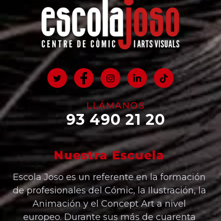
LLÁMANOS
93 490 21 20
Nuestra Escuela
Escola Joso es un referente en la formación
de profesionales del Cómic, la Ilustración, la
Animación y el Concept Art a nivel
europeo. Durante sus más de cuarenta