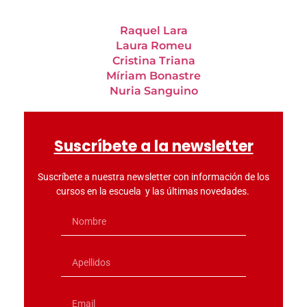
Raquel Lara
Laura Romeu
Cristina Triana
Míriam Bonastre
Nuria Sanguino
Suscríbete a la newsletter
Suscríbete a nuestra newsletter con información de los
cursos en la escuela y las últimas novedades.