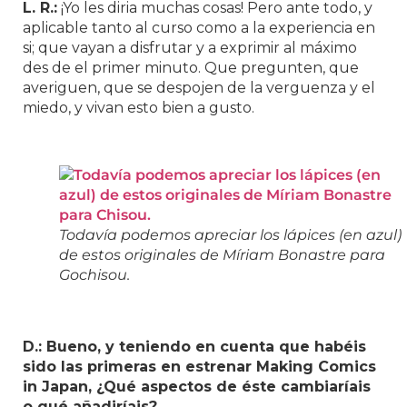
L. R.:
¡Yo les diria muchas cosas! Pero ante todo, y
aplicable tanto al curso como a la experiencia en
si; que vayan a disfrutar y a exprimir al máximo
des de el primer minuto. Que pregunten, que
averiguen, que se despojen de la verguenza y el
miedo, y vivan esto bien a gusto.
Todavía podemos apreciar los lápices (en azul)
de estos originales de Míriam Bonastre para
Gochisou.
D.: Bueno, y teniendo en cuenta que habéis
sido las primeras en estrenar Making Comics
in Japan, ¿Qué aspectos de éste cambiaríais
o qué añadiríais?