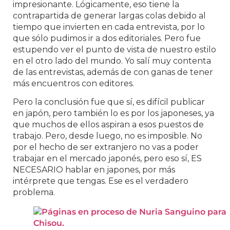
impresionante. Lógicamente, eso tiene la
contrapartida de generar largas colas debido al
tiempo que invierten en cada entrevista, por lo
que sólo pudimos ir a dos editoriales. Pero fue
estupendo ver el punto de vista de nuestro estilo
en el otro lado del mundo. Yo salí muy contenta
de las entrevistas, además de con ganas de tener
más encuentros con editores.
Pero la conclusión fue que sí, es difícil publicar
en japón, pero también lo es por los japoneses, ya
que muchos de ellos aspiran a esos puestos de
trabajo. Pero, desde luego, no es imposible. No
por el hecho de ser extranjero no vas a poder
trabajar en el mercado japonés, pero eso sí, ES
NECESARIO hablar en japones, por más
intérprete que tengas. Ese es el verdadero
problema.