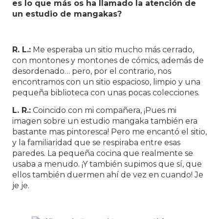
es lo que más os ha llamado la atención de
un estudio de mangakas?
R. L.:
Me esperaba un sitio mucho más cerrado,
con montones y montones de cómics, además de
desordenado… pero, por el contrario, nos
encontramos con un sitio espacioso, limpio y una
pequeña biblioteca con unas pocas colecciones.
L. R.:
Coincido con mi compañera, ¡Pues mi
imagen sobre un estudio mangaka también era
bastante mas pintoresca! Pero me encantó el sitio,
y la familiaridad que se respiraba entre esas
paredes. La pequeña cocina que realmente se
usaba a menudo. ¡Y también supimos que sí, que
ellos también duermen ahí de vez en cuando! Je
je je.