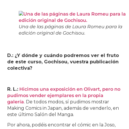
Una de las páginas de Laura Romeu para la
edición original de Gochisou.
D.: ¿Y dónde y cuándo podremos ver el fruto
de este curso, Gochisou, vuestra publicación
colectiva?
R. L.:
Hicimos una exposición en Olivart, pero no
pudimos vender ejemplares en la propia
galería
. De todos modos, sí pudimos mostrar
Making Comics in Japan, además de venderlo, en
este último Salón del Manga.
Por ahora, podéis encontrar el cómic en la Joso,