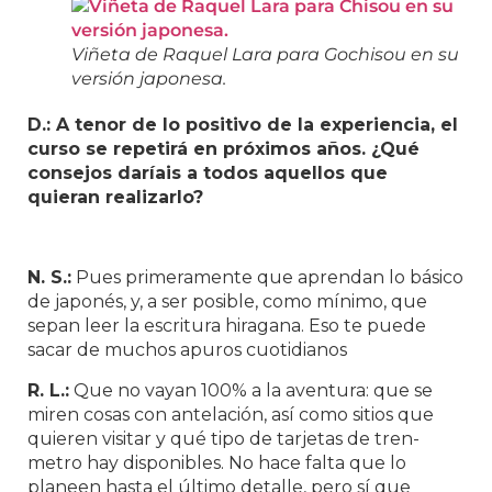
Viñeta de Raquel Lara para Gochisou en su
versión japonesa.
D.: A tenor de lo positivo de la experiencia, el
curso se repetirá en próximos años. ¿Qué
consejos daríais a todos aquellos que
quieran realizarlo?
N. S.:
Pues primeramente que aprendan lo básico
de japonés, y, a ser posible, como mínimo, que
sepan leer la escritura hiragana. Eso te puede
sacar de muchos apuros cuotidianos
R. L.:
Que no vayan 100% a la aventura: que se
miren cosas con antelación, así como sitios que
quieren visitar y qué tipo de tarjetas de tren-
metro hay disponibles. No hace falta que lo
planeen hasta el último detalle, pero sí que