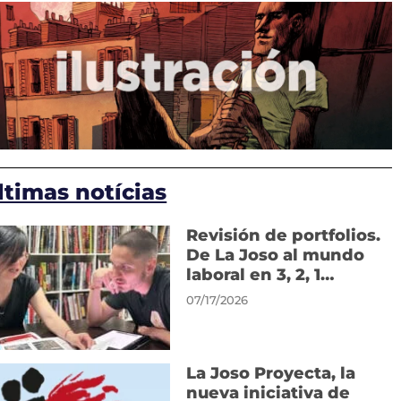
ltimas notícias
Revisión de portfolios.
De La Joso al mundo
laboral en 3, 2, 1…
07/17/2026
La Joso Proyecta, la
nueva iniciativa de