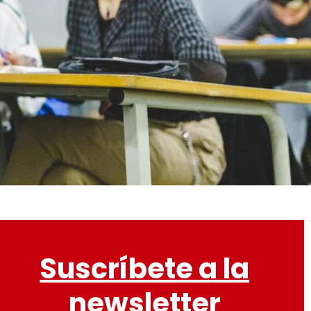
Suscríbete a la
newsletter