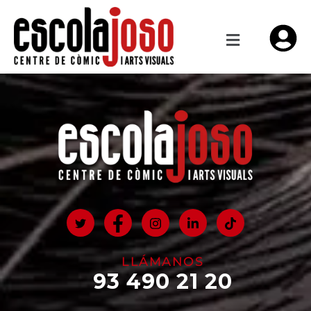
LLÁMANOS
93 490 21 20