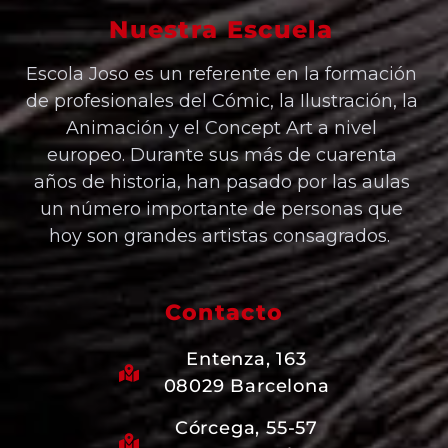
Nuestra Escuela
Escola Joso es un referente en la formación
de profesionales del Cómic, la Ilustración, la
Animación y el Concept Art a nivel
europeo. Durante sus más de cuarenta
años de historia, han pasado por las aulas
un número importante de personas que
hoy son grandes artistas consagrados.
Contacto
Entenza, 163
08029 Barcelona
Córcega, 55-57