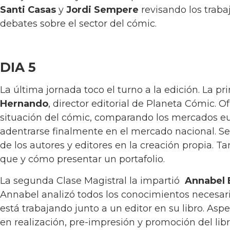
Santi Casas
y
Jordi Sempere
revisando los traba
debates sobre el sector del cómic.
DIA 5
La última jornada toco el turno a la edición. La p
Hernando
, director editorial de Planeta Cómic. 
situación del cómic, comparando los mercados e
adentrarse finalmente en el mercado nacional. Se
de los autores y editores en la creación propia. 
que y cómo presentar un portafolio.
La segunda Clase Magistral la impartió
Annabel 
Annabel analizó todos los conocimientos necesar
está trabajando junto a un editor en su libro. As
en realización, pre-impresión y promoción del libr