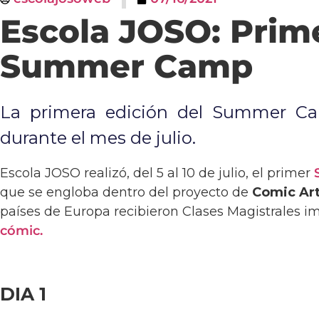
Escola JOSO: Prime
Summer Camp
La primera edición del Summer Cam
durante el mes de julio.
Escola JOSO realizó, del 5 al 10 de julio, el primer
que se engloba dentro del proyecto de
Comic Art
países de Europa recibieron Clases Magistrales im
cómic.
DIA 1