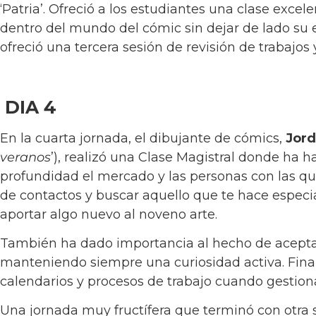
‘Patria’. Ofreció a los estudiantes una clase exc
dentro del mundo del cómic sin dejar de lado su e
ofreció una tercera sesión de revisión de trabajos 
DIA 4
En la cuarta jornada, el dibujante de cómics,
Jord
veranos
’), realizó una Clase Magistral donde ha 
profundidad el mercado y las personas con las que
de contactos y buscar aquello que te hace especi
aportar algo nuevo al noveno arte.
También ha dado importancia al hecho de aceptar 
manteniendo siempre una curiosidad activa. Fin
calendarios y procesos de trabajo cuando gestion
Una jornada muy fructífera que terminó con otra 