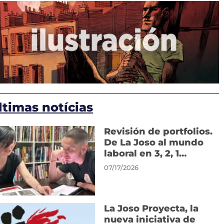
ltimas notícias
Revisión de portfolios.
De La Joso al mundo
laboral en 3, 2, 1…
07/17/2026
La Joso Proyecta, la
nueva iniciativa de