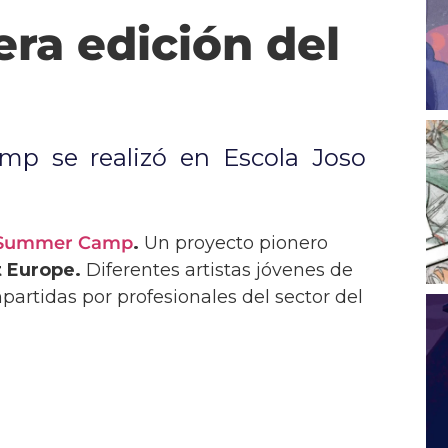
ra edición del
p se realizó en Escola Joso
Summer Camp
.
Un proyecto pionero
 Europe.
Diferentes artistas jóvenes de
partidas por profesionales del sector del