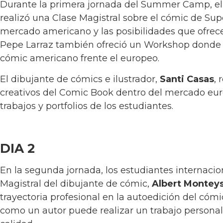
Durante la primera jornada del Summer Camp, el a
realizó una Clase Magistral sobre el cómic de Sup
mercado americano y las posibilidades que ofrece
Pepe Larraz también ofreció un Workshop donde r
cómic americano frente el europeo.
El dibujante de cómics e ilustrador,
Santi Casas
,
creativos del Comic Book dentro del mercado eur
trabajos y portfolios de los estudiantes.
DIA 2
En la segunda jornada, los estudiantes internacion
Magistral del dibujante de cómic,
Albert Montey
trayectoria profesional en la autoedición del có
como un autor puede realizar un trabajo personal