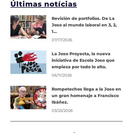
Últimas notícias
Revisión de portfolios. De La
Joso al mundo laboral en 3, 2,
1…
07/17/2026
La Joso Proyecta, la nueva
iniciativa de Escola Joso que
empieza por todo lo alto.
06/11/2026
Rompetechos llega a la Joso en
un gran homenaje a Francisco
Ibáñez.
03/25/2026