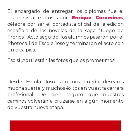
El encargado de entregar los diplomas fue el
historietista e ilustrador
Enrique Corominas
,
célebre por ser el portadista oficial de la edición
española de las novelas de la saga “Juego de
Tronos”. Acto seguido, los alumnos pasaron por el
Photocall de Escola Joso y terminaron el acto con
un pica pica.
Eso sí ¡Aquí están las fotos que os prometimos!
Desde Escola Joso solo nos queda desearos
mucha suerte y muchos éxitos en vuestra carrera
profesional. De bien seguro que nuestros
caminos volverán a cruzarse en algún momento
de vuestra nueva etapa.