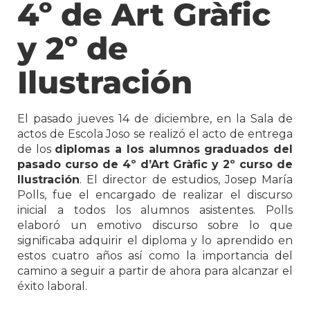
4º de Art Gràfic
y 2º de
Ilustración
El pasado jueves 14 de diciembre, en la Sala de
actos de Escola Joso se realizó el acto de entrega
de los
diplomas a los alumnos graduados del
pasado curso de 4º d’Art Gràfic y 2º curso de
Ilustración
. El director de estudios, Josep María
Polls, fue el encargado de realizar el discurso
inicial a todos los alumnos asistentes. Polls
elaboró un emotivo discurso sobre lo que
significaba adquirir el diploma y lo aprendido en
estos cuatro años así como la importancia del
camino a seguir a partir de ahora para alcanzar el
éxito laboral.