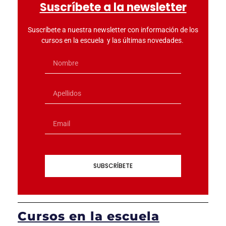
Suscríbete a la newsletter
Suscríbete a nuestra newsletter con información de los
cursos en la escuela y las últimas novedades.
SUBSCRÍBETE
Cursos en la escuela