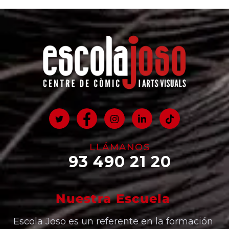
LLÁMANOS
93 490 21 20
Nuestra Escuela
Escola Joso es un referente en la formación