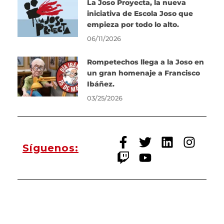
La Joso Proyecta, la nueva
iniciativa de Escola Joso que
empieza por todo lo alto.
06/11/2026
Rompetechos llega a la Joso en
un gran homenaje a Francisco
Ibáñez.
03/25/2026
Síguenos: