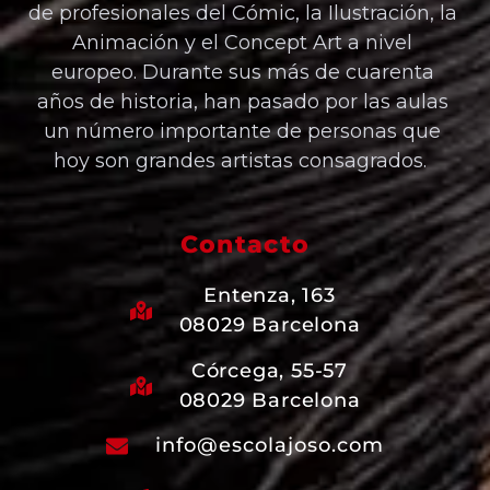
de profesionales del Cómic, la Ilustración, la
Animación y el Concept Art a nivel
europeo. Durante sus más de cuarenta
años de historia, han pasado por las aulas
un número importante de personas que
hoy son grandes artistas consagrados.
Contacto
Entenza, 163
08029 Barcelona
Córcega, 55-57
08029 Barcelona
info@escolajoso.com