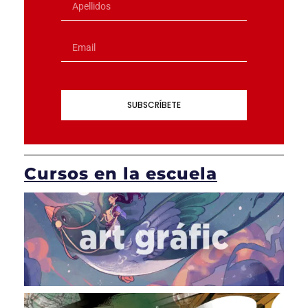
SUBSCRÍBETE
Cursos en la escuela