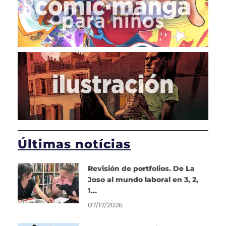
Últimas notícias
Revisión de portfolios. De La
Joso al mundo laboral en 3, 2,
1…
07/17/2026