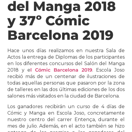
del Manga 2018
y 37º Cómic
Barcelona 2019
Hace unos días realizamos en nuestra Sala de
Actos la entrega de Diplomas de los participantes
en los diferentes concursos del Salón del Manga
2018 y e
l Cómic Barcelona 2019
. Escola Joso
recibió más de un centenar de ilustraciones de
todas aquellas personas que pasaron por la zona
de talleres en las dos últimas ediciones de los dos
salones más visitados en la ciudad de Barcelona.
Los ganadores recibirán un curso de 4 días de
Cómic y Manga en Escola Joso, concretamente
nuestro centro del carrer Entença, durante el
mes de julio. Además, en el acto también se hizo