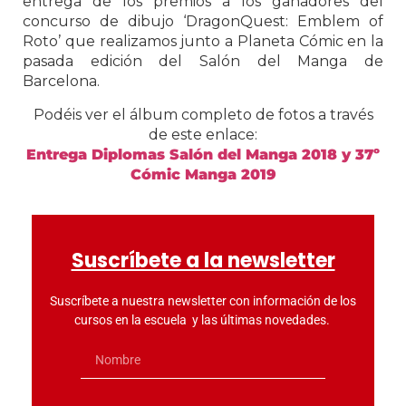
entrega de los premios a los ganadores del
concurso de dibujo ‘DragonQuest: Emblem of
Roto’ que realizamos junto a Planeta Cómic en la
pasada edición del Salón del Manga de
Barcelona.
Podéis ver el álbum completo de fotos a través
de este enlace:
Entrega Diplomas Salón del Manga 2018 y 37º
Cómic Manga 2019
Suscríbete a la newsletter
Suscríbete a nuestra newsletter con información de los
cursos en la escuela y las últimas novedades.