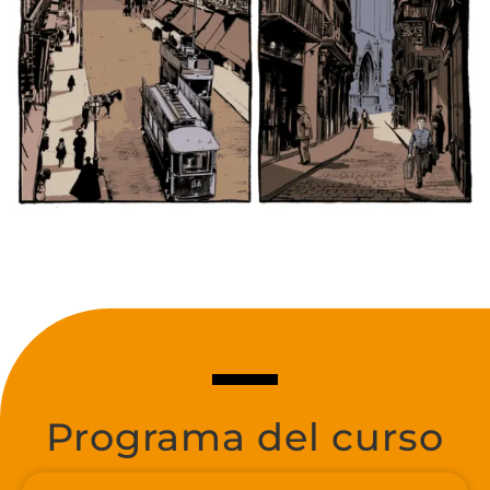
Programa del curso