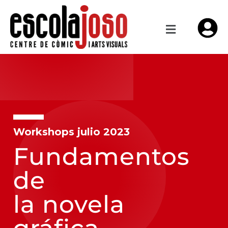
Workshops julio 2023
Fundamentos
de
la novela