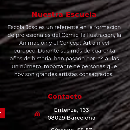
Nuestra Escuela
Escola Joso es un referente en la formación
de profesionales del Cómic, la Ilustración, la
Animación y el Concept Art a nivel
europeo. Durante sus más de cuarenta
años de historia, han pasado por las aulas
un número importante de personas que
hoy son grandes artistas consagrados.
Contacto
Entenza, 163
08029 Barcelona