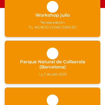
Workshop julio
Tercera edición:
"EL MUNDO COMO ESPEJO"
Parque Natural de Collserola
(Barcelona)
1 y 2 de julio 2023