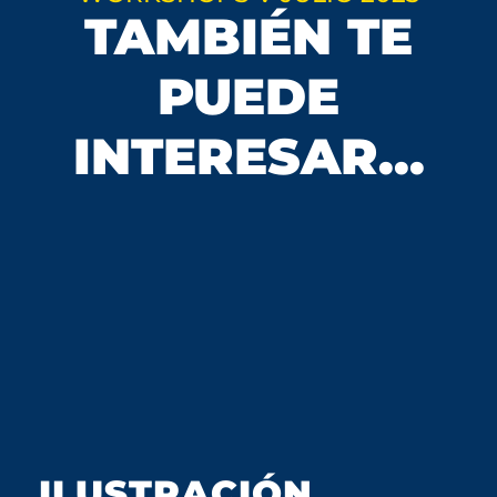
TAMBIÉN TE
PUEDE
INTERESAR...
ILUSTRACIÓN