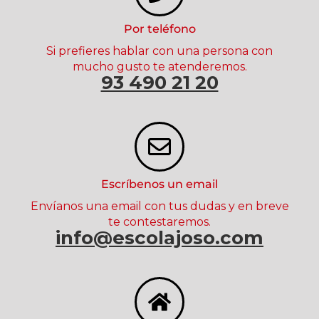
Por teléfono
Si prefieres hablar con una persona con
mucho gusto te atenderemos.
93 490 21 20
Escríbenos un email
Envíanos una email con tus dudas y en breve
te contestaremos.
info@escolajoso.com