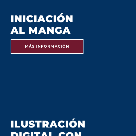
INICIACIÓN
AL MANGA
MÁS INFORMACIÓN
JULIO 2023
ILUSTRACIÓN
DIGITAL CON