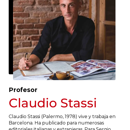
Profesor
Claudio Stassi
Claudio Stassi (Palermo, 1978) vive y trabaja en
Barcelona. Ha publicado para numerosas
editoriales italianas y extranjeras. Para Sergio