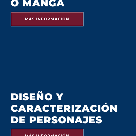
O MANGA
MÁS INFORMACIÓN
JULIO 2023
DISEÑO Y
CARACTERIZACIÓN
DE PERSONAJES
MÁS INFORMACIÓN