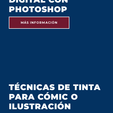
PHOTOSHOP
MÁS INFORMACIÓN
JULIO 2023
TÉCNICAS DE TINTA
PARA CÓMIC O
ILUSTRACIÓN