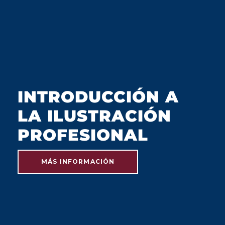
JULIO 2023
INTRODUCCIÓN A
LA ILUSTRACIÓN
PROFESIONAL
MÁS INFORMACIÓN
JULIO 2023