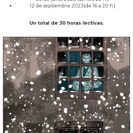
12 de septiembre 2023(de 16 a 20 h.)​
Un total de 30 horas lectivas.