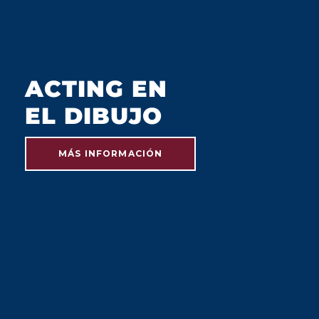
ACTING EN
EL DIBUJO
MÁS INFORMACIÓN
JULIO 2023