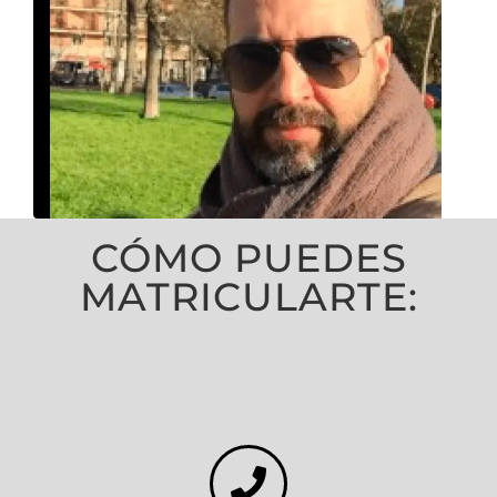
CÓMO PUEDES
MATRICULARTE: