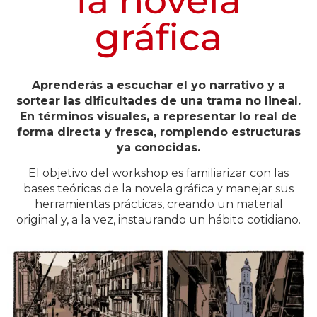
la novela
gráfica
Aprenderás a escuchar el yo narrativo y a
sortear las dificultades de una trama no lineal.
En términos visuales, a representar lo real de
forma directa y fresca, rompiendo estructuras
ya conocidas.
El objetivo del workshop es familiarizar con las
bases teóricas de la novela gráfica y manejar sus
herramientas prácticas, creando un material
original y, a la vez, instaurando un hábito cotidiano.