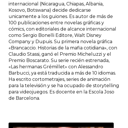
internacional (Nicaragua, Chiapas, Albania,
Kosovo, Botswana) decide dedicarse
unicamente a los guiones. Es autor de más de
100 publicaciones entre novelas gráficas y
cómics, con editoriales de alcance internacional
como Sergio Bonelli Editore, Walt Disney
Company y Dupuis. Su primera novela gráfica
«Brancaccio. Historias de la mafia cotidiana», con
Claudio Stassi, ganó el Premio Micheluzzi y el
Premio Boscarato. Su serie recién estrenada,
«Las hermanas Grémillet» con Alessandro
Barbucci, ya está traducida a más de 10 idiomas.
Ha escrito cortometrajes, series de animación
para la televisión y se ha ocupado de storytelling
para videojuegos. Es docente en la Escola Joso
de Barcelona.