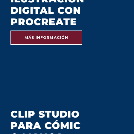
DIGITAL CON
PROCREATE
MÁS INFORMACIÓN
JULIO 2023
CLIP STUDIO
PARA CÓMIC