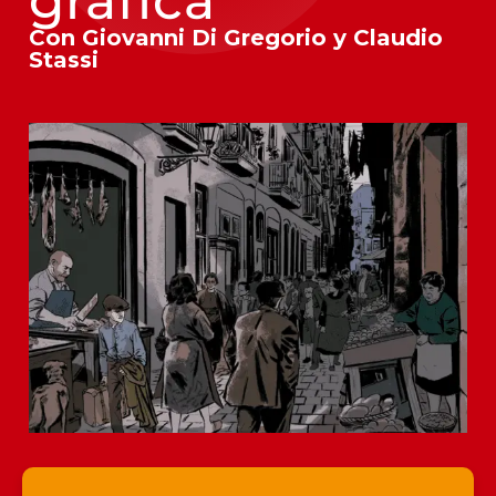
gráfica
Con Giovanni Di Gregorio y Claudio
Stassi