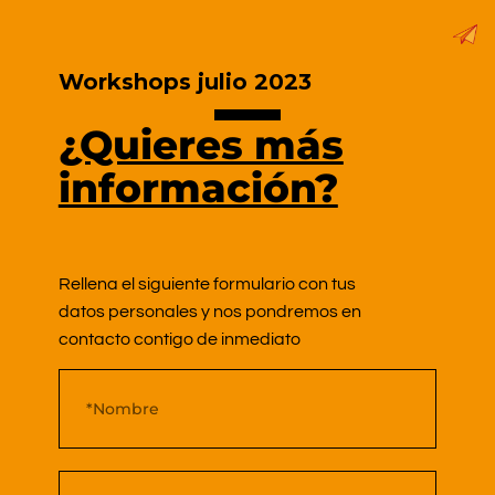
Workshops julio 2023
¿Quieres más
información?
Rellena el siguiente formulario con tus
datos personales y nos pondremos en
contacto contigo de inmediato