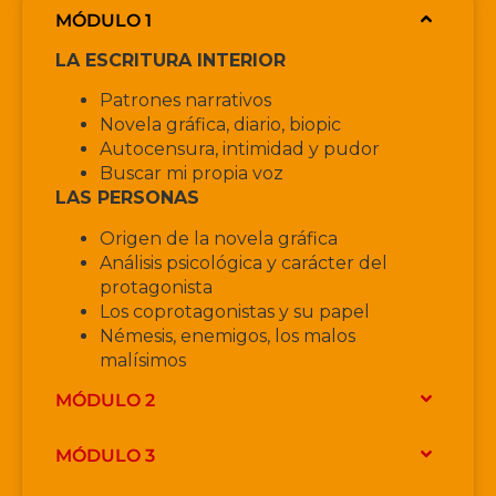
MÓDULO 1
LA ESCRITURA INTERIOR
Patrones narrativos
Novela gráfica, diario, biopic
Autocensura, intimidad y pudor
Buscar mi propia voz
LAS PERSONAS
Origen de la novela gráfica
Análisis psicológica y carácter del
protagonista
Los coprotagonistas y su papel
Némesis, enemigos, los malos
malísimos
MÓDULO 2
MÓDULO 3