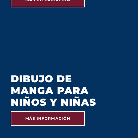
JULIO 2023
DIBUJO DE
MANGA PARA
NIÑOS Y NIÑAS
MÁS INFORMACIÓN