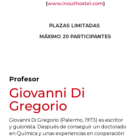
(
www.inouthostel.com
)
PLAZAS LIMITADAS
MÁXIMO 20 PARTICIPANTES
Profesor
Giovanni Di
Gregorio
Giovanni Di Gregorio (Palermo, 1973) es escritor
y guionista. Después de conseguir un doctorado
en Química y unas experiencias en cooperación