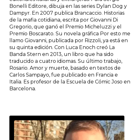
Bonelli Editore, dibuja en las series Dylan Dog y
Dampyr. En 2007 publica Brancaccio. Historias
de la mafia cotidiana, escrita por Giovanni Di
Gregorio, que ganó el Premio Micheluzzi y el
Premio Boscarato. Su novela gráfica Por esto me
llamo Giovanni, publicada por Rizzoli, ya está en
su quinta edición. Con Luca Enoch creó La
Banda Stern en 2013, un libro que ha sido
traducido a cuatro idiomas. Su último trabajo,
Rosario. Amor y muerte, basado en textos de
Carlos Sampayo, fue publicado en Francia e
Italia. Es profesor de la Escuela de Cómic Joso en
Barcelona.