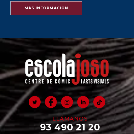
MÁS INFORMACIÓN
JULIO 2023
LLÁMANOS
93 490 21 20