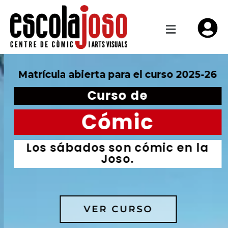
Matrícula abierta para el curso 2025-26
Curso de
Cómic
Los sábados son cómic en la
Joso.
VER CURSO