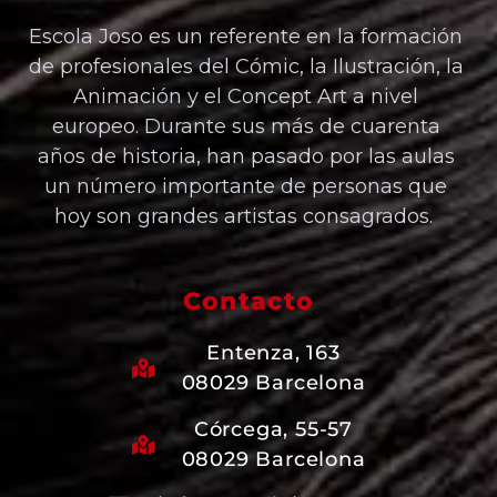
Escola Joso es un referente en la formación
de profesionales del Cómic, la Ilustración, la
Animación y el Concept Art a nivel
europeo. Durante sus más de cuarenta
años de historia, han pasado por las aulas
un número importante de personas que
hoy son grandes artistas consagrados.
Contacto
Entenza, 163
08029 Barcelona
Córcega, 55-57
08029 Barcelona