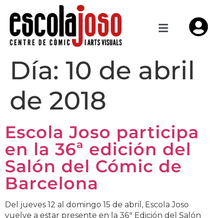
Día:
10 de abril
de 2018
Escola Joso participa
en la 36ª edición del
Salón del Cómic de
Barcelona
Del jueves 12 al domingo 15 de abril, Escola Joso
vuelve a estar presente en la 36ª Edición del Salón