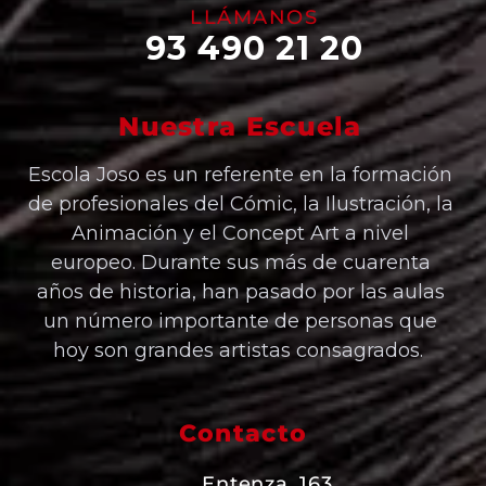
LLÁMANOS
93 490 21 20
Nuestra Escuela
Escola Joso es un referente en la formación
de profesionales del Cómic, la Ilustración, la
Animación y el Concept Art a nivel
europeo. Durante sus más de cuarenta
años de historia, han pasado por las aulas
un número importante de personas que
hoy son grandes artistas consagrados.
Contacto
Entenza, 163