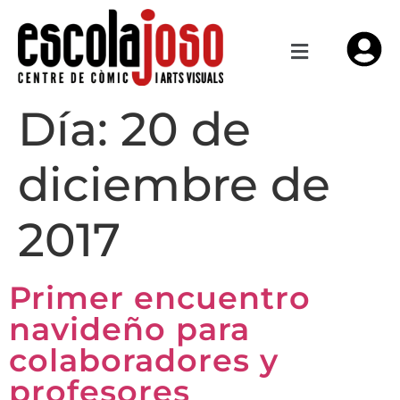
Día:
20 de
diciembre de
2017
Primer encuentro
navideño para
colaboradores y
profesores