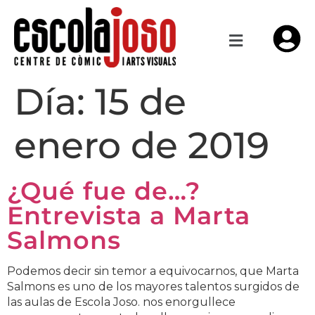
Día:
15 de
enero de 2019
¿Qué fue de…?
Entrevista a Marta
Salmons
Podemos decir sin temor a equivocarnos, que Marta
Salmons es uno de los mayores talentos surgidos de
las aulas de Escola Joso. nos enorgullece