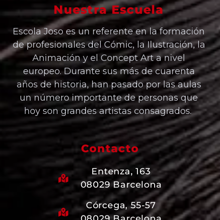
Nuestra Escuela
Escola Joso es un referente en la formación
de profesionales del Cómic, la Ilustración, la
Animación y el Concept Art a nivel
europeo. Durante sus más de cuarenta
años de historia, han pasado por las aulas
un número importante de personas que
hoy son grandes artistas consagrados.
Contacto
Entenza, 163
08029 Barcelona
Córcega, 55-57
08029 Barcelona