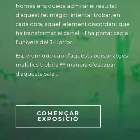
Només ens queda admirar el resultat
d’aquest fet màgic i intentar trobar, en
cada obra, aquell element discordant que
ha transformat el cartell i l’ha portat cap a
l’univers del J-Horror.
Esperem que cap d’aquests personatges
malèfics trobi la  manera d’escapar
d’aquesta sala…
COMENÇAR
EXPOSICIÓ