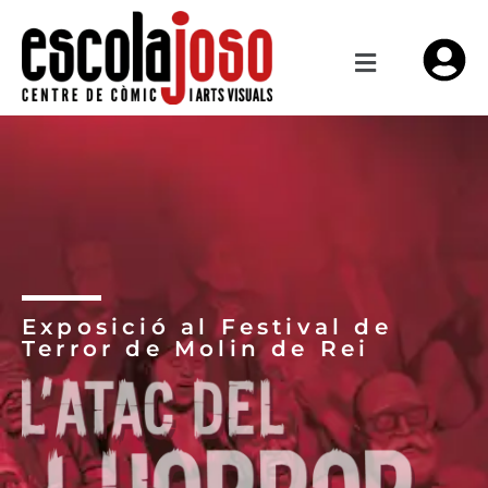
Exposició al Festival de
Terror de Molin de Rei