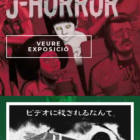
VEURE
EXPOSICIÓ