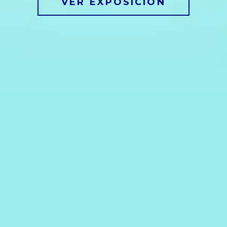
VER EXPOSICIÓN