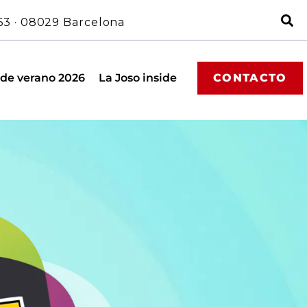
63 · 08029 Barcelona
 de verano 2026
La Joso inside
CONTACTO