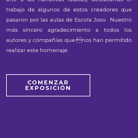
trabajo de algunos de estos creadores que
pasaron por las aulas de Escola Joso. Nuestro
más sincero agradecimiento a todos los
autores y compañías que nos han permitido
realizar este homenaje.
COMENZAR
EXPOSICIÓN