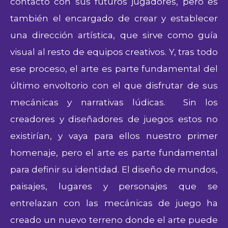
contacto con sus futuros jugadores, pero es
también el encargado de crear y establecer
una dirección artística, que sirve como guía
visual al resto de equipos creativos. Y, tras todo
ese proceso, el arte es parte fundamental del
último envoltorio con el que disfrutar de sus
mecánicas y narrativas lúdicas. Sin los
creadores y diseñadores de juegos estos no
existirían, y vaya para ellos nuestro primer
homenaje, pero el arte es parte fundamental
para definir su identidad. El diseño de mundos,
paisajes, lugares y personajes que se
entrelazan con las mecánicas de juego ha
creado un nuevo terreno donde el arte puede