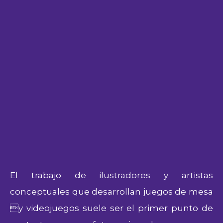
El trabajo de ilustradores y artistas
conceptuales que desarrollan juegos de mesa
y videojuegos suele ser el primer punto de