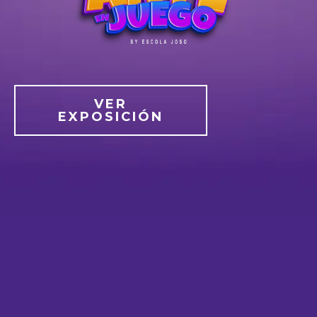
VER
EXPOSICIÓN