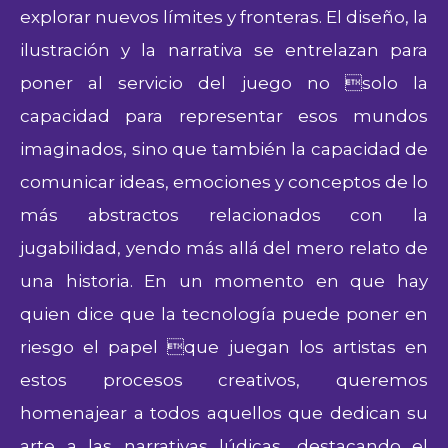
explorar nuevos límites y fronteras. El diseño, la
ilustración y la narrativa se entrelazan para
poner al servicio del juego no solo la
capacidad para representar esos mundos
imaginados, sino que también la capacidad de
comunicar ideas, emociones y conceptos de lo
más abstractos relacionados con la
jugabilidad, yendo más allá del mero relato de
una historia. En un momento en que hay
quien dice que la tecnología puede poner en
riesgo el papel que juegan los artistas en
estos procesos creativos, queremos
homenajear a todos aquellos que dedican su
arte a las narrativas lúdicas, destacando el